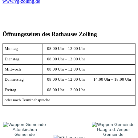
www.vg-zolling.de
Öffnungszeiten des Rathauses Zolling
Montag
08:00 Uhr – 12:00 Uhr
Dienstag
08:00 Uhr – 12:00 Uhr
Mittwoch
08:00 Uhr – 12:00 Uhr
Donnerstag
08:00 Uhr – 12:00 Uhr
14:00 Uhr – 18:00 Uhr
Freitag
08:00 Uhr – 12:00 Uhr
oder nach Terminabsprache
Gemeinde
Gemeinde