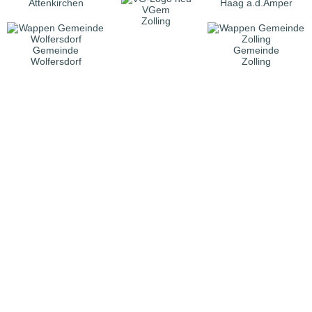
Attenkirchen
Haag a.d.Amper
VGem
Zolling
Gemeinde
Gemeinde
Wolfersdorf
Zolling