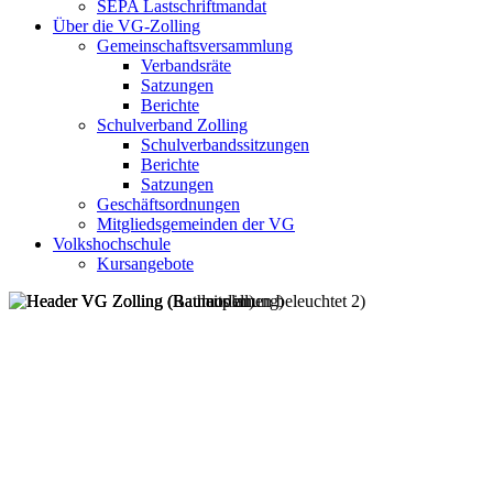
SEPA Lastschriftmandat
Über die VG-Zolling
Gemeinschaftsversammlung
Verbandsräte
Satzungen
Berichte
Schulverband Zolling
Schulverbandssitzungen
Berichte
Satzungen
Geschäftsordnungen
Mitgliedsgemeinden der VG
Volkshochschule
Kursangebote