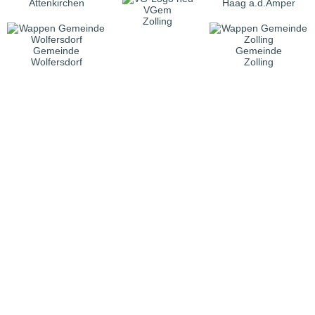
Attenkirchen
Haag a.d.Amper
VGem
Zolling
Gemeinde
Gemeinde
Wolfersdorf
Zolling