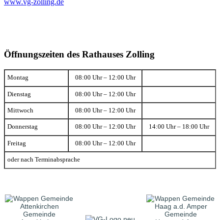
www.vg-zolling.de
Öffnungszeiten des Rathauses Zolling
Montag
08:00 Uhr – 12:00 Uhr
Dienstag
08:00 Uhr – 12:00 Uhr
Mittwoch
08:00 Uhr – 12:00 Uhr
Donnerstag
08:00 Uhr – 12:00 Uhr
14:00 Uhr – 18:00 Uhr
Freitag
08:00 Uhr – 12:00 Uhr
oder nach Terminabsprache
Gemeinde
Gemeinde