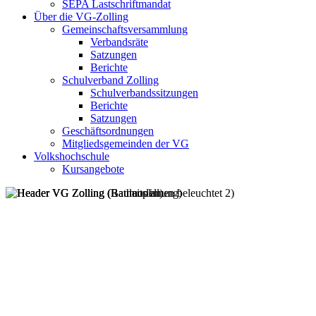
SEPA Lastschriftmandat
Über die VG-Zolling
Gemeinschaftsversammlung
Verbandsräte
Satzungen
Berichte
Schulverband Zolling
Schulverbandssitzungen
Berichte
Satzungen
Geschäftsordnungen
Mitgliedsgemeinden der VG
Volkshochschule
Kursangebote