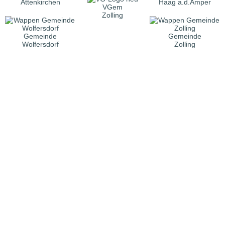
Attenkirchen
Haag a.d.Amper
VGem
Zolling
Gemeinde
Gemeinde
Wolfersdorf
Zolling