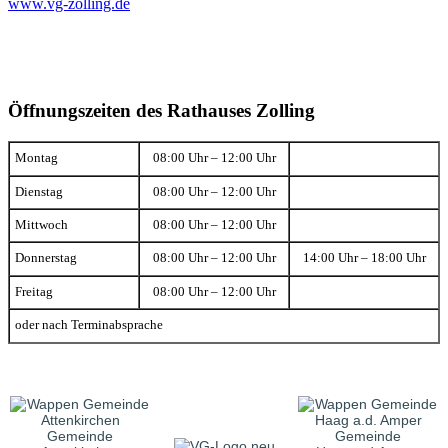
www.vg-zolling.de
Öffnungszeiten des Rathauses Zolling
Montag
08:00 Uhr – 12:00 Uhr
Dienstag
08:00 Uhr – 12:00 Uhr
Mittwoch
08:00 Uhr – 12:00 Uhr
Donnerstag
08:00 Uhr – 12:00 Uhr
14:00 Uhr – 18:00 Uhr
Freitag
08:00 Uhr – 12:00 Uhr
oder nach Terminabsprache
Gemeinde
Gemeinde