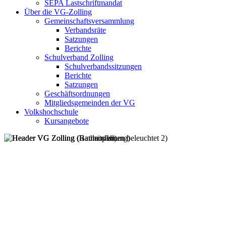
SEPA Lastschriftmandat
Über die VG-Zolling
Gemeinschaftsversammlung
Verbandsräte
Satzungen
Berichte
Schulverband Zolling
Schulverbandssitzungen
Berichte
Satzungen
Geschäftsordnungen
Mitgliedsgemeinden der VG
Volkshochschule
Kursangebote