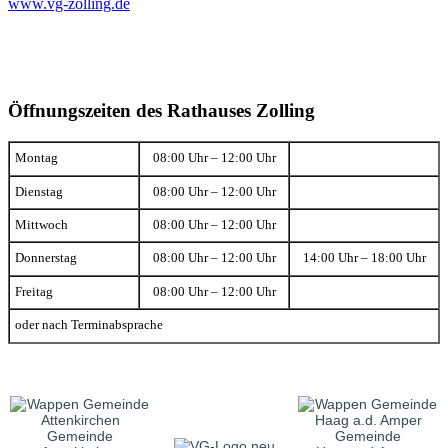
www.vg-zolling.de
Öffnungszeiten des Rathauses Zolling
Montag
08:00 Uhr – 12:00 Uhr
Dienstag
08:00 Uhr – 12:00 Uhr
Mittwoch
08:00 Uhr – 12:00 Uhr
Donnerstag
08:00 Uhr – 12:00 Uhr
14:00 Uhr – 18:00 Uhr
Freitag
08:00 Uhr – 12:00 Uhr
oder nach Terminabsprache
Gemeinde
Gemeinde