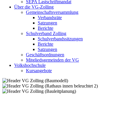
SEPA Lastschriftmandat
Über die VG-Zolling
Gemeinschaftsversammlung
Verbandsräte
Satzungen
Berichte
Schulverband Zolling
Schulverbandssitzungen
Berichte
Satzungen
Geschäftsordnungen
Mitgliedsgemeinden der VG
Volkshochschule
Kursangebote