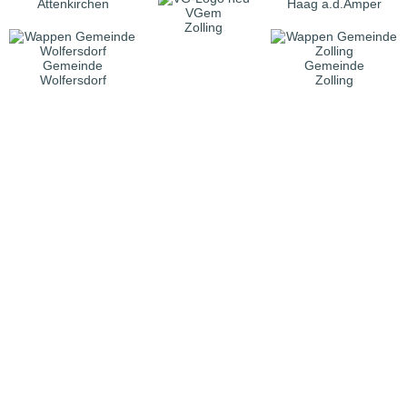
Attenkirchen
Haag a.d.Amper
VGem
Zolling
Gemeinde
Gemeinde
Wolfersdorf
Zolling