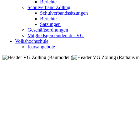
Berichte
Schulverband Zolling
Schulverbandssitzungen
Berichte
Satzungen
Geschäftsordnungen
Mitgliedsgemeinden der VG
Volkshochschule
Kursangebote