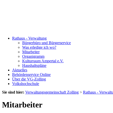
Rathaus - Verwaltung
Bürgerbüro und Bürgerservice
Was erledige ich wo?
Mitarbeiter
Organigramm
Kulturraum Ampertal e.V.
Haushaltspläne
Aktuelles
Behördenservice Online
Über die VG-Zolling
Volkshochschule
Sie sind hier:
Verwaltungsgemeinschaft Zolling
>
Rathaus - Verwalt
Mitarbeiter