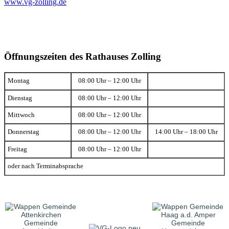
www.vg-zolling.de
Öffnungszeiten des Rathauses Zolling
Montag
08:00 Uhr – 12:00 Uhr
Dienstag
08:00 Uhr – 12:00 Uhr
Mittwoch
08:00 Uhr – 12:00 Uhr
Donnerstag
08:00 Uhr – 12:00 Uhr
14:00 Uhr – 18:00 Uhr
Freitag
08:00 Uhr – 12:00 Uhr
oder nach Terminabsprache
Gemeinde
Gemeinde