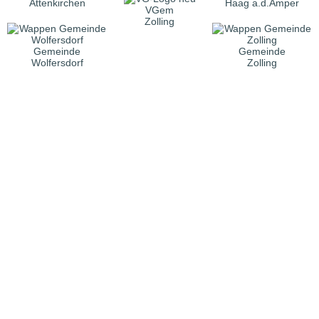
Attenkirchen
Haag a.d.Amper
VGem
Zolling
Gemeinde
Gemeinde
Wolfersdorf
Zolling