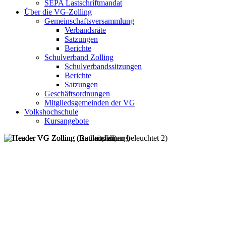
SEPA Lastschriftmandat
Über die VG-Zolling
Gemeinschaftsversammlung
Verbandsräte
Satzungen
Berichte
Schulverband Zolling
Schulverbandssitzungen
Berichte
Satzungen
Geschäftsordnungen
Mitgliedsgemeinden der VG
Volkshochschule
Kursangebote