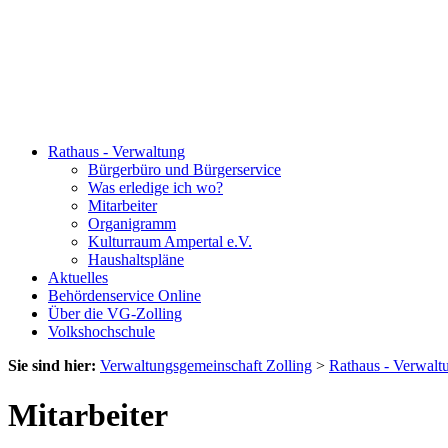
Rathaus - Verwaltung
Bürgerbüro und Bürgerservice
Was erledige ich wo?
Mitarbeiter
Organigramm
Kulturraum Ampertal e.V.
Haushaltspläne
Aktuelles
Behördenservice Online
Über die VG-Zolling
Volkshochschule
Sie sind hier:
Verwaltungsgemeinschaft Zolling
>
Rathaus - Verwalt
Mitarbeiter