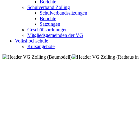
Berichte
Schulverband Zolling
Schulverbandssitzungen
Berichte
Satzungen
Geschäftsordnungen
Mitgliedsgemeinden der VG
Volkshochschule
Kursangebote