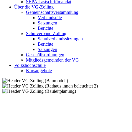
SEPA Lastschriftmandat
Über die VG-Zolling
Gemeinschaftsversammlung
Verbandsräte
Satzungen
Berichte
Schulverband Zolling
Schulverbandssitzungen
Berichte
Satzungen
Geschäftsordnungen
Mitgliedsgemeinden der VG
Volkshochschule
Kursangebote