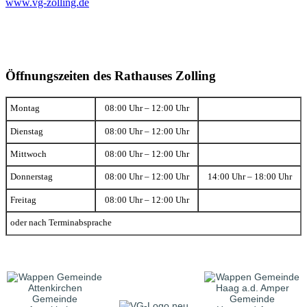
www.vg-zolling.de
Öffnungszeiten des Rathauses Zolling
Montag
08:00 Uhr – 12:00 Uhr
Dienstag
08:00 Uhr – 12:00 Uhr
Mittwoch
08:00 Uhr – 12:00 Uhr
Donnerstag
08:00 Uhr – 12:00 Uhr
14:00 Uhr – 18:00 Uhr
Freitag
08:00 Uhr – 12:00 Uhr
oder nach Terminabsprache
Gemeinde
Gemeinde