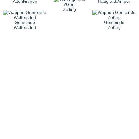
Attenkirchen
Haag a.d.Amper
VGem
Zolling
Gemeinde
Gemeinde
Wolfersdorf
Zolling