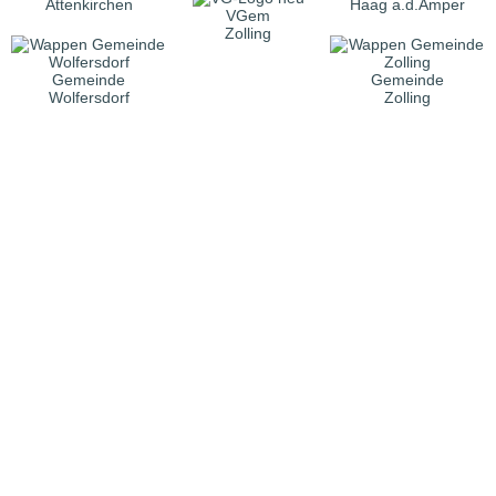
Attenkirchen
Haag a.d.Amper
VGem
Zolling
Gemeinde
Gemeinde
Wolfersdorf
Zolling