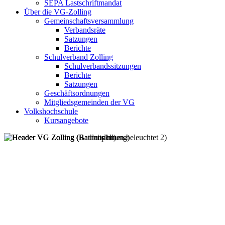
SEPA Lastschriftmandat
Über die VG-Zolling
Gemeinschaftsversammlung
Verbandsräte
Satzungen
Berichte
Schulverband Zolling
Schulverbandssitzungen
Berichte
Satzungen
Geschäftsordnungen
Mitgliedsgemeinden der VG
Volkshochschule
Kursangebote