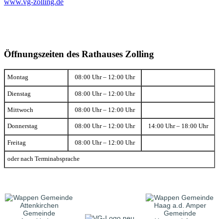
www.vg-zolling.de
Öffnungszeiten des Rathauses Zolling
Montag
08:00 Uhr – 12:00 Uhr
Dienstag
08:00 Uhr – 12:00 Uhr
Mittwoch
08:00 Uhr – 12:00 Uhr
Donnerstag
08:00 Uhr – 12:00 Uhr
14:00 Uhr – 18:00 Uhr
Freitag
08:00 Uhr – 12:00 Uhr
oder nach Terminabsprache
Gemeinde
Gemeinde