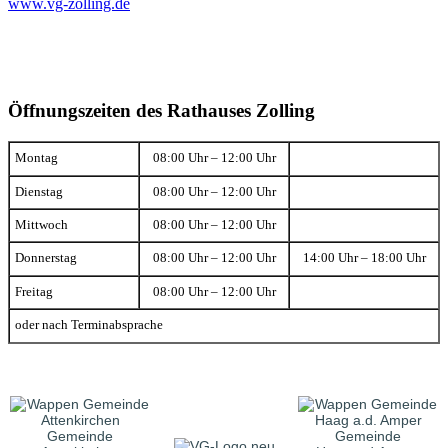
www.vg-zolling.de
Öffnungszeiten des Rathauses Zolling
Montag
08:00 Uhr – 12:00 Uhr
Dienstag
08:00 Uhr – 12:00 Uhr
Mittwoch
08:00 Uhr – 12:00 Uhr
Donnerstag
08:00 Uhr – 12:00 Uhr
14:00 Uhr – 18:00 Uhr
Freitag
08:00 Uhr – 12:00 Uhr
oder nach Terminabsprache
Gemeinde
Gemeinde