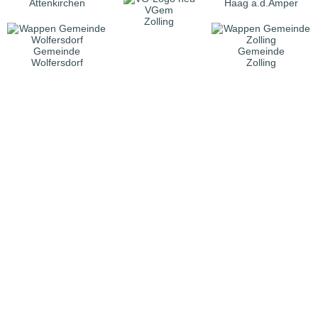
Attenkirchen
Haag a.d.Amper
VGem
Zolling
Gemeinde
Gemeinde
Wolfersdorf
Zolling