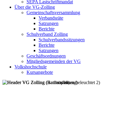
SEPA Lastschriftmandat
Über die VG-Zolling
Gemeinschaftsversammlung
Verbandsräte
Satzungen
Berichte
Schulverband Zolling
Schulverbandssitzungen
Berichte
Satzungen
Geschäftsordnungen
Mitgliedsgemeinden der VG
Volkshochschule
Kursangebote