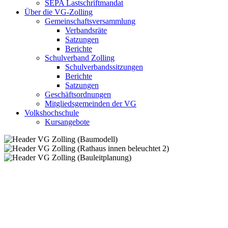
SEPA Lastschriftmandat
Über die VG-Zolling
Gemeinschaftsversammlung
Verbandsräte
Satzungen
Berichte
Schulverband Zolling
Schulverbandssitzungen
Berichte
Satzungen
Geschäftsordnungen
Mitgliedsgemeinden der VG
Volkshochschule
Kursangebote