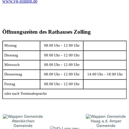
www.vg-zolling.de
Öffnungszeiten des Rathauses Zolling
Montag
08:00 Uhr – 12:00 Uhr
Dienstag
08:00 Uhr – 12:00 Uhr
Mittwoch
08:00 Uhr – 12:00 Uhr
Donnerstag
08:00 Uhr – 12:00 Uhr
14:00 Uhr – 18:00 Uhr
Freitag
08:00 Uhr – 12:00 Uhr
oder nach Terminabsprache
Gemeinde
Gemeinde