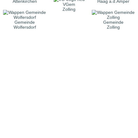
Attenkirchen
Haag a.d.Amper
VGem
Zolling
Gemeinde
Gemeinde
Wolfersdorf
Zolling