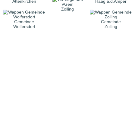
Attenkirchen
Haag a.d.Amper
VGem
Zolling
Gemeinde
Gemeinde
Wolfersdorf
Zolling