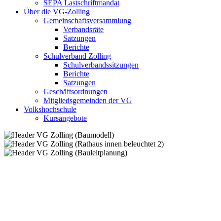
SEPA Lastschriftmandat
Über die VG-Zolling
Gemeinschaftsversammlung
Verbandsräte
Satzungen
Berichte
Schulverband Zolling
Schulverbandssitzungen
Berichte
Satzungen
Geschäftsordnungen
Mitgliedsgemeinden der VG
Volkshochschule
Kursangebote