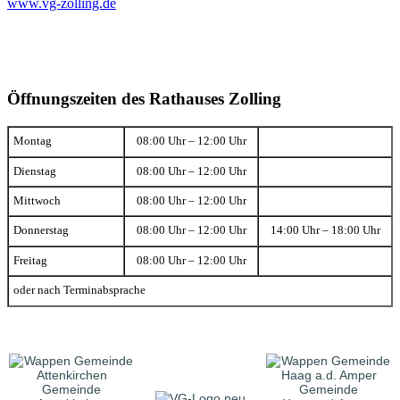
www.vg-zolling.de
Öffnungszeiten des Rathauses Zolling
Montag
08:00 Uhr – 12:00 Uhr
Dienstag
08:00 Uhr – 12:00 Uhr
Mittwoch
08:00 Uhr – 12:00 Uhr
Donnerstag
08:00 Uhr – 12:00 Uhr
14:00 Uhr – 18:00 Uhr
Freitag
08:00 Uhr – 12:00 Uhr
oder nach Terminabsprache
Gemeinde
Gemeinde