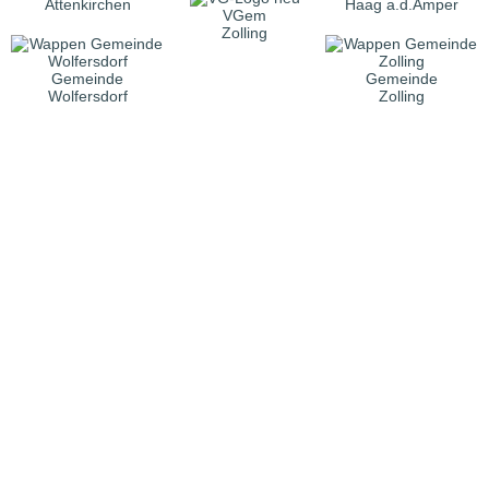
Attenkirchen
Haag a.d.Amper
VGem
Zolling
Gemeinde
Gemeinde
Wolfersdorf
Zolling