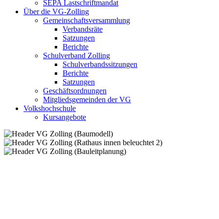
SEPA Lastschriftmandat
Über die VG-Zolling
Gemeinschaftsversammlung
Verbandsräte
Satzungen
Berichte
Schulverband Zolling
Schulverbandssitzungen
Berichte
Satzungen
Geschäftsordnungen
Mitgliedsgemeinden der VG
Volkshochschule
Kursangebote