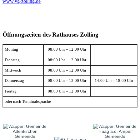
www.vg-zolling.de
Öffnungszeiten des Rathauses Zolling
Montag
08:00 Uhr – 12:00 Uhr
Dienstag
08:00 Uhr – 12:00 Uhr
Mittwoch
08:00 Uhr – 12:00 Uhr
Donnerstag
08:00 Uhr – 12:00 Uhr
14:00 Uhr – 18:00 Uhr
Freitag
08:00 Uhr – 12:00 Uhr
oder nach Terminabsprache
Gemeinde
Gemeinde