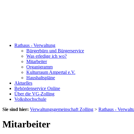
Rathaus - Verwaltung
Bürgerbüro und Bürgerservice
Was erledige ich wo?
Mitarbeiter
Organigramm
Kulturraum Ampertal e.V.
Haushaltspläne
Aktuelles
Behördenservice Online
Über die VG-Zolling
Volkshochschule
Sie sind hier:
Verwaltungsgemeinschaft Zolling
>
Rathaus - Verwalt
Mitarbeiter