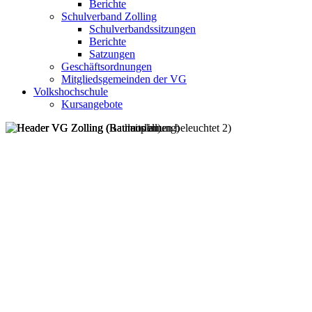
Berichte
Schulverband Zolling
Schulverbandssitzungen
Berichte
Satzungen
Geschäftsordnungen
Mitgliedsgemeinden der VG
Volkshochschule
Kursangebote