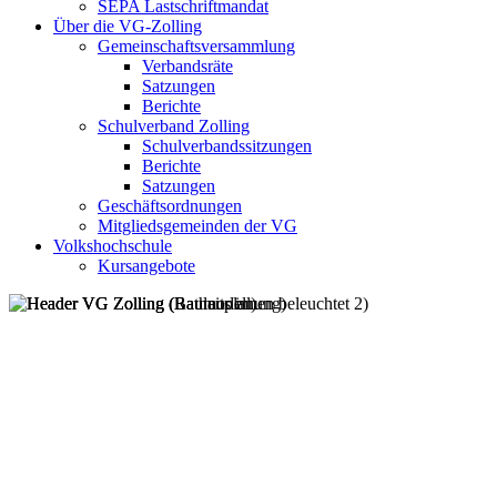
SEPA Lastschriftmandat
Über die VG-Zolling
Gemeinschaftsversammlung
Verbandsräte
Satzungen
Berichte
Schulverband Zolling
Schulverbandssitzungen
Berichte
Satzungen
Geschäftsordnungen
Mitgliedsgemeinden der VG
Volkshochschule
Kursangebote