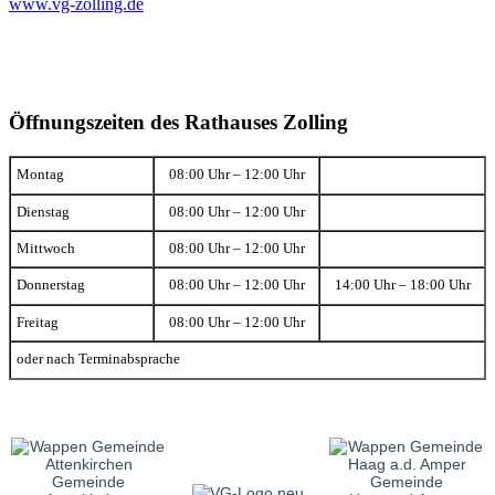
www.vg-zolling.de
Öffnungszeiten des Rathauses Zolling
Montag
08:00 Uhr – 12:00 Uhr
Dienstag
08:00 Uhr – 12:00 Uhr
Mittwoch
08:00 Uhr – 12:00 Uhr
Donnerstag
08:00 Uhr – 12:00 Uhr
14:00 Uhr – 18:00 Uhr
Freitag
08:00 Uhr – 12:00 Uhr
oder nach Terminabsprache
Gemeinde
Gemeinde