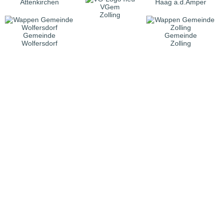
Attenkirchen
Haag a.d.Amper
VGem
Zolling
Gemeinde
Gemeinde
Wolfersdorf
Zolling