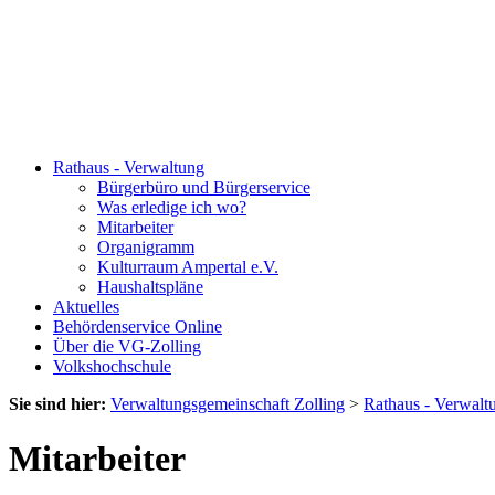
Rathaus - Verwaltung
Bürgerbüro und Bürgerservice
Was erledige ich wo?
Mitarbeiter
Organigramm
Kulturraum Ampertal e.V.
Haushaltspläne
Aktuelles
Behördenservice Online
Über die VG-Zolling
Volkshochschule
Sie sind hier:
Verwaltungsgemeinschaft Zolling
>
Rathaus - Verwalt
Mitarbeiter