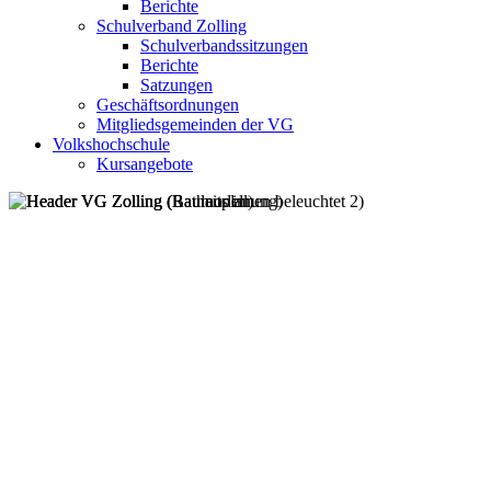
Berichte
Schulverband Zolling
Schulverbandssitzungen
Berichte
Satzungen
Geschäftsordnungen
Mitgliedsgemeinden der VG
Volkshochschule
Kursangebote