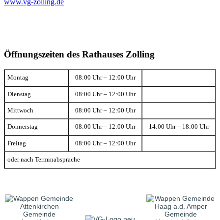
www.vg-zolling.de
Öffnungszeiten des Rathauses Zolling
Montag
08:00 Uhr – 12:00 Uhr
Dienstag
08:00 Uhr – 12:00 Uhr
Mittwoch
08:00 Uhr – 12:00 Uhr
Donnerstag
08:00 Uhr – 12:00 Uhr
14:00 Uhr – 18:00 Uhr
Freitag
08:00 Uhr – 12:00 Uhr
oder nach Terminabsprache
Gemeinde
Gemeinde