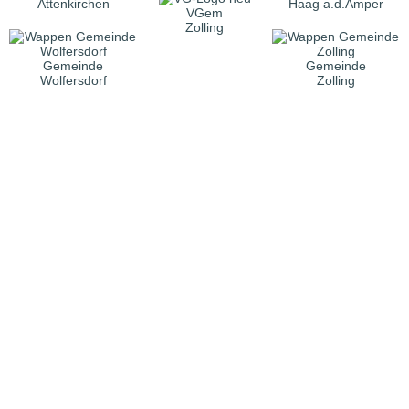
Attenkirchen
Haag a.d.Amper
VGem
Zolling
Gemeinde
Gemeinde
Wolfersdorf
Zolling