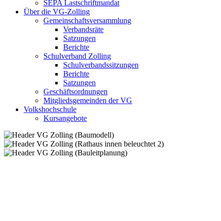
SEPA Lastschriftmandat
Über die VG-Zolling
Gemeinschaftsversammlung
Verbandsräte
Satzungen
Berichte
Schulverband Zolling
Schulverbandssitzungen
Berichte
Satzungen
Geschäftsordnungen
Mitgliedsgemeinden der VG
Volkshochschule
Kursangebote