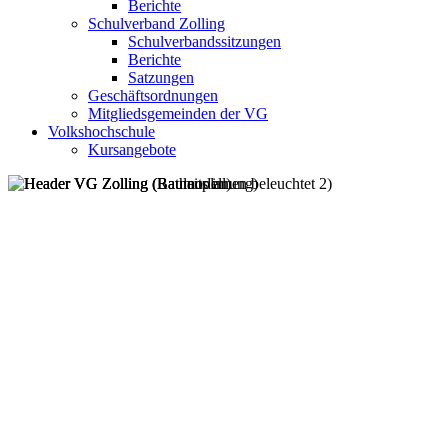
Berichte
Schulverband Zolling
Schulverbandssitzungen
Berichte
Satzungen
Geschäftsordnungen
Mitgliedsgemeinden der VG
Volkshochschule
Kursangebote