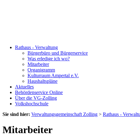
Rathaus - Verwaltung
Bürgerbüro und Bürgerservice
Was erledige ich wo?
Mitarbeiter
Organigramm
Kulturraum Ampertal e.V.
Haushaltspläne
Aktuelles
Behördenservice Online
Über die VG-Zolling
Volkshochschule
Sie sind hier:
Verwaltungsgemeinschaft Zolling
>
Rathaus - Verwalt
Mitarbeiter