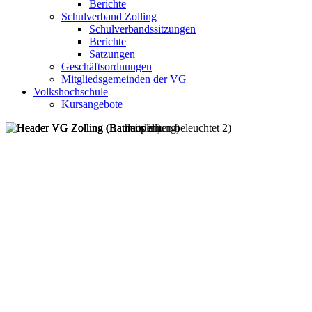
Berichte
Schulverband Zolling
Schulverbandssitzungen
Berichte
Satzungen
Geschäftsordnungen
Mitgliedsgemeinden der VG
Volkshochschule
Kursangebote