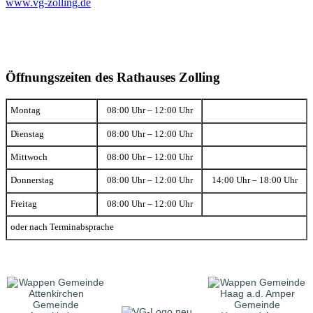
www.vg-zolling.de
Öffnungszeiten des Rathauses Zolling
Montag
08:00 Uhr – 12:00 Uhr
Dienstag
08:00 Uhr – 12:00 Uhr
Mittwoch
08:00 Uhr – 12:00 Uhr
Donnerstag
08:00 Uhr – 12:00 Uhr
14:00 Uhr – 18:00 Uhr
Freitag
08:00 Uhr – 12:00 Uhr
oder nach Terminabsprache
Gemeinde
Gemeinde