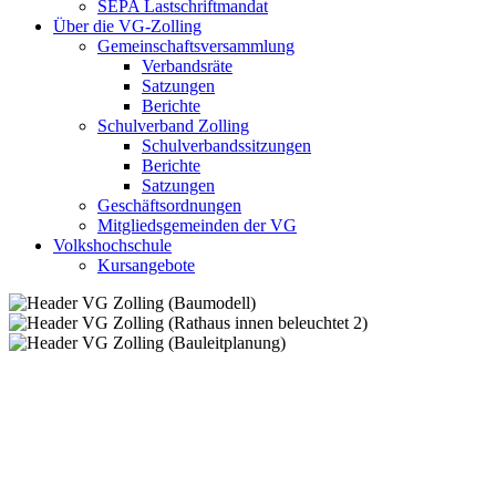
SEPA Lastschriftmandat
Über die VG-Zolling
Gemeinschaftsversammlung
Verbandsräte
Satzungen
Berichte
Schulverband Zolling
Schulverbandssitzungen
Berichte
Satzungen
Geschäftsordnungen
Mitgliedsgemeinden der VG
Volkshochschule
Kursangebote