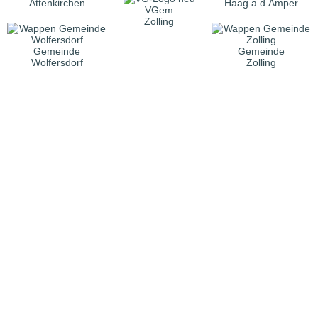
Attenkirchen
Haag a.d.Amper
VGem
Zolling
Gemeinde
Gemeinde
Wolfersdorf
Zolling