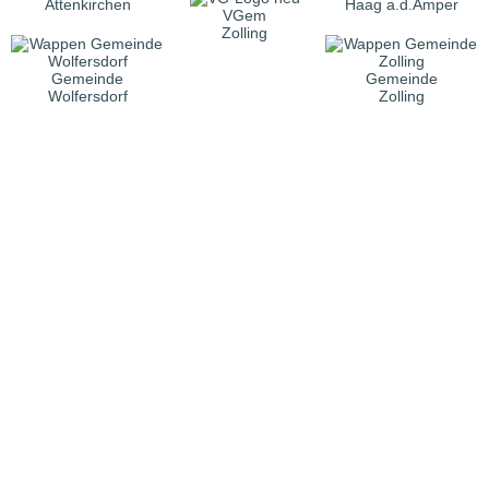
Attenkirchen
Haag a.d.Amper
VGem
Zolling
Gemeinde
Gemeinde
Wolfersdorf
Zolling