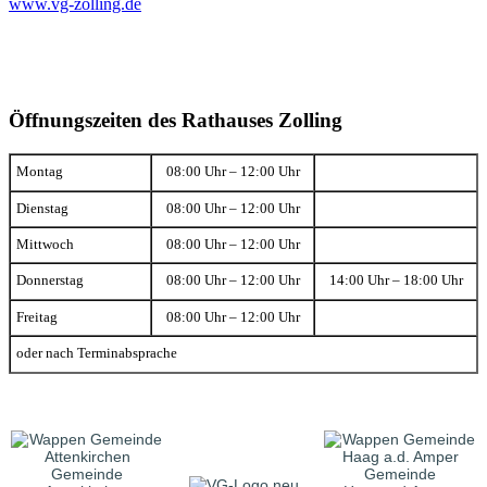
www.vg-zolling.de
Öffnungszeiten des Rathauses Zolling
Montag
08:00 Uhr – 12:00 Uhr
Dienstag
08:00 Uhr – 12:00 Uhr
Mittwoch
08:00 Uhr – 12:00 Uhr
Donnerstag
08:00 Uhr – 12:00 Uhr
14:00 Uhr – 18:00 Uhr
Freitag
08:00 Uhr – 12:00 Uhr
oder nach Terminabsprache
Gemeinde
Gemeinde