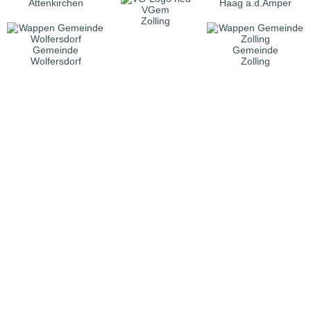
Attenkirchen
Haag a.d.Amper
VGem
Zolling
Gemeinde
Gemeinde
Wolfersdorf
Zolling