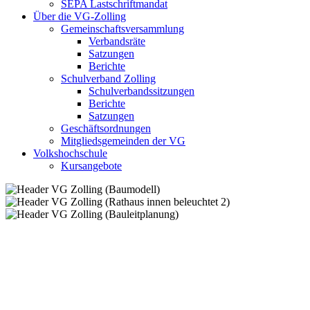
SEPA Lastschriftmandat
Über die VG-Zolling
Gemeinschaftsversammlung
Verbandsräte
Satzungen
Berichte
Schulverband Zolling
Schulverbandssitzungen
Berichte
Satzungen
Geschäftsordnungen
Mitgliedsgemeinden der VG
Volkshochschule
Kursangebote