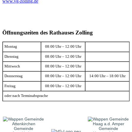
www.vg-zolling.de
Öffnungszeiten des Rathauses Zolling
Montag
08:00 Uhr – 12:00 Uhr
Dienstag
08:00 Uhr – 12:00 Uhr
Mittwoch
08:00 Uhr – 12:00 Uhr
Donnerstag
08:00 Uhr – 12:00 Uhr
14:00 Uhr – 18:00 Uhr
Freitag
08:00 Uhr – 12:00 Uhr
oder nach Terminabsprache
Gemeinde
Gemeinde