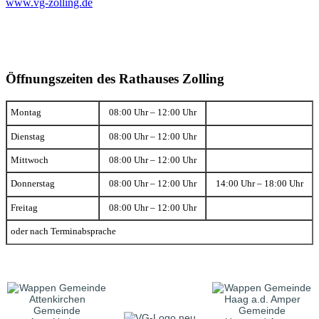
www.vg-zolling.de
Öffnungszeiten des Rathauses Zolling
Montag
08:00 Uhr – 12:00 Uhr
Dienstag
08:00 Uhr – 12:00 Uhr
Mittwoch
08:00 Uhr – 12:00 Uhr
Donnerstag
08:00 Uhr – 12:00 Uhr
14:00 Uhr – 18:00 Uhr
Freitag
08:00 Uhr – 12:00 Uhr
oder nach Terminabsprache
Gemeinde
Gemeinde