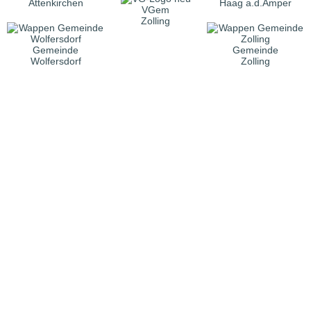
Attenkirchen
Haag a.d.Amper
VGem
Zolling
Gemeinde
Gemeinde
Wolfersdorf
Zolling