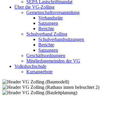
SEPA Lastschriftmandat
Über die VG-Zolling
Gemeinschaftsversammlung
Verbandsräte
Satzungen
Berichte
Schulverband Zolling
Schulverbandssitzungen
Berichte
Satzungen
Geschäftsordnungen
Mitgliedsgemeinden der VG
Volkshochschule
Kursangebote