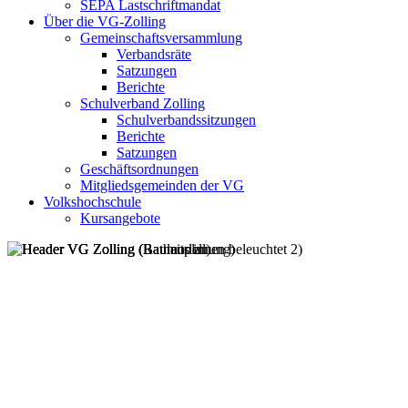
SEPA Lastschriftmandat
Über die VG-Zolling
Gemeinschaftsversammlung
Verbandsräte
Satzungen
Berichte
Schulverband Zolling
Schulverbandssitzungen
Berichte
Satzungen
Geschäftsordnungen
Mitgliedsgemeinden der VG
Volkshochschule
Kursangebote