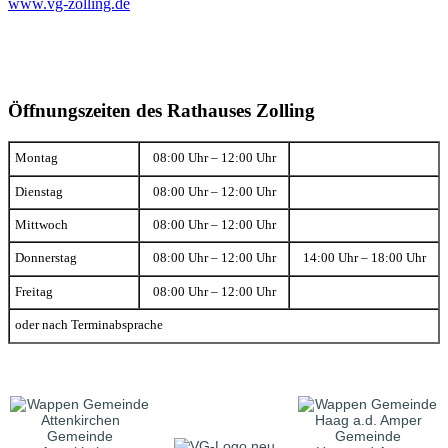
www.vg-zolling.de
Öffnungszeiten des Rathauses Zolling
Montag
08:00 Uhr – 12:00 Uhr
Dienstag
08:00 Uhr – 12:00 Uhr
Mittwoch
08:00 Uhr – 12:00 Uhr
Donnerstag
08:00 Uhr – 12:00 Uhr
14:00 Uhr – 18:00 Uhr
Freitag
08:00 Uhr – 12:00 Uhr
oder nach Terminabsprache
Gemeinde
Gemeinde