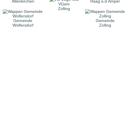
Attenkirchen
Haag a.d.Amper
VGem
Zolling
Gemeinde
Gemeinde
Wolfersdorf
Zolling