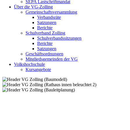
SEPA Lastschriftmandat
Über die VG-Zolling
Gemeinschaftsversammlung
Verbandsräte
Satzungen
Berichte
Schulverband Zolling
Schulverbandssitzungen
Berichte
Satzungen
Geschäftsordnungen
Mitgliedsgemeinden der VG
Volkshochschule
Kursangebote