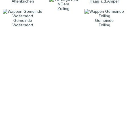
Attenkirchen
Haag a.d.Amper
VGem
Zolling
Gemeinde
Gemeinde
Wolfersdorf
Zolling