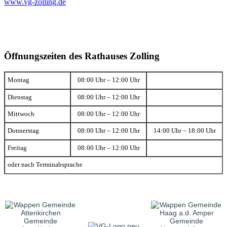
www.vg-zolling.de
Öffnungszeiten des Rathauses Zolling
Montag
08:00 Uhr – 12:00 Uhr
Dienstag
08:00 Uhr – 12:00 Uhr
Mittwoch
08:00 Uhr – 12:00 Uhr
Donnerstag
08:00 Uhr – 12:00 Uhr
14:00 Uhr – 18:00 Uhr
Freitag
08:00 Uhr – 12:00 Uhr
oder nach Terminabsprache
Gemeinde
Gemeinde