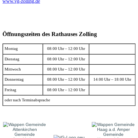
www.vg-zolling.de
Öffnungszeiten des Rathauses Zolling
Montag
08:00 Uhr – 12:00 Uhr
Dienstag
08:00 Uhr – 12:00 Uhr
Mittwoch
08:00 Uhr – 12:00 Uhr
Donnerstag
08:00 Uhr – 12:00 Uhr
14:00 Uhr – 18:00 Uhr
Freitag
08:00 Uhr – 12:00 Uhr
oder nach Terminabsprache
Gemeinde
Gemeinde