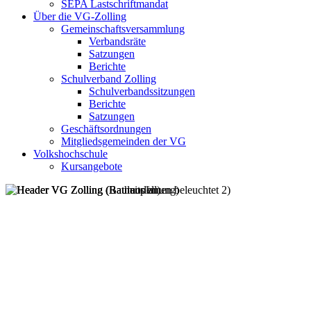
SEPA Lastschriftmandat
Über die VG-Zolling
Gemeinschaftsversammlung
Verbandsräte
Satzungen
Berichte
Schulverband Zolling
Schulverbandssitzungen
Berichte
Satzungen
Geschäftsordnungen
Mitgliedsgemeinden der VG
Volkshochschule
Kursangebote