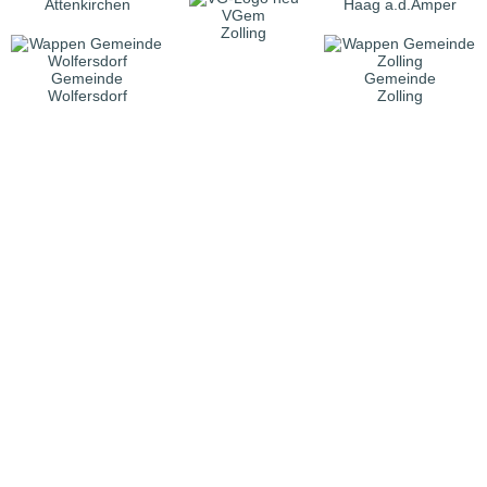
Attenkirchen
Haag a.d.Amper
VGem
Zolling
Gemeinde
Gemeinde
Wolfersdorf
Zolling