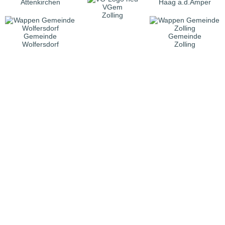
Attenkirchen
Haag a.d.Amper
VGem
Zolling
Gemeinde
Gemeinde
Wolfersdorf
Zolling