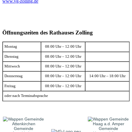
www.vg-zolling.de
Öffnungszeiten des Rathauses Zolling
Montag
08:00 Uhr – 12:00 Uhr
Dienstag
08:00 Uhr – 12:00 Uhr
Mittwoch
08:00 Uhr – 12:00 Uhr
Donnerstag
08:00 Uhr – 12:00 Uhr
14:00 Uhr – 18:00 Uhr
Freitag
08:00 Uhr – 12:00 Uhr
oder nach Terminabsprache
Gemeinde
Gemeinde