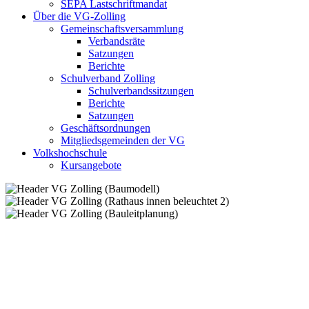
SEPA Lastschriftmandat
Über die VG-Zolling
Gemeinschaftsversammlung
Verbandsräte
Satzungen
Berichte
Schulverband Zolling
Schulverbandssitzungen
Berichte
Satzungen
Geschäftsordnungen
Mitgliedsgemeinden der VG
Volkshochschule
Kursangebote