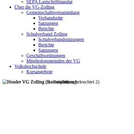
SEPA Lastschriftmandat
Über die VG-Zolling
Gemeinschaftsversammlung
Verbandsräte
Satzungen
Berichte
Schulverband Zolling
Schulverbandssitzungen
Berichte
Satzungen
Geschäftsordnungen
Mitgliedsgemeinden der VG
Volkshochschule
Kursangebote