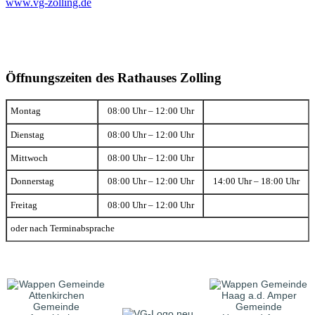
www.vg-zolling.de
Öffnungszeiten des Rathauses Zolling
Montag
08:00 Uhr – 12:00 Uhr
Dienstag
08:00 Uhr – 12:00 Uhr
Mittwoch
08:00 Uhr – 12:00 Uhr
Donnerstag
08:00 Uhr – 12:00 Uhr
14:00 Uhr – 18:00 Uhr
Freitag
08:00 Uhr – 12:00 Uhr
oder nach Terminabsprache
Gemeinde
Gemeinde