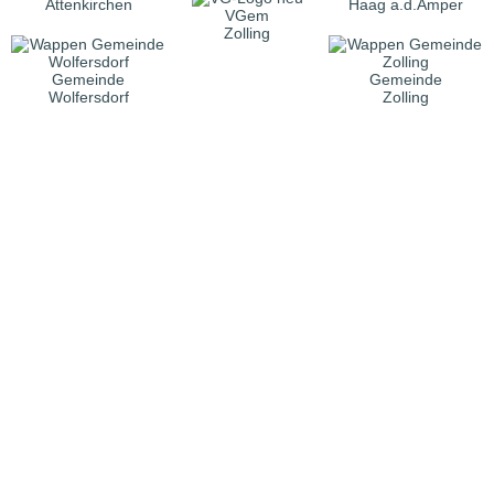
Attenkirchen
Haag a.d.Amper
VGem
Zolling
Gemeinde
Gemeinde
Wolfersdorf
Zolling