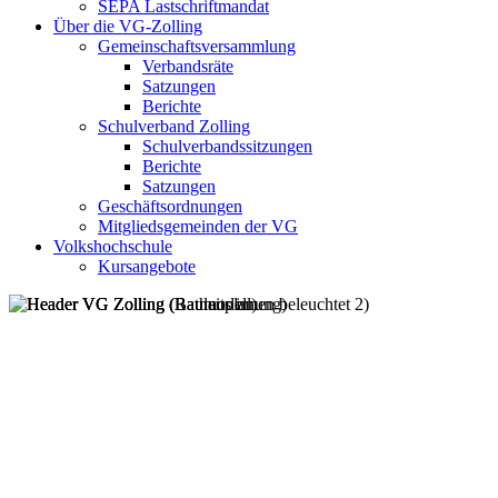
SEPA Lastschriftmandat
Über die VG-Zolling
Gemeinschaftsversammlung
Verbandsräte
Satzungen
Berichte
Schulverband Zolling
Schulverbandssitzungen
Berichte
Satzungen
Geschäftsordnungen
Mitgliedsgemeinden der VG
Volkshochschule
Kursangebote