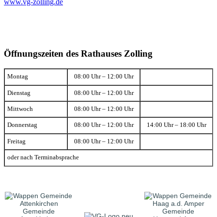
www.vg-zolling.de
Öffnungszeiten des Rathauses Zolling
Montag
08:00 Uhr – 12:00 Uhr
Dienstag
08:00 Uhr – 12:00 Uhr
Mittwoch
08:00 Uhr – 12:00 Uhr
Donnerstag
08:00 Uhr – 12:00 Uhr
14:00 Uhr – 18:00 Uhr
Freitag
08:00 Uhr – 12:00 Uhr
oder nach Terminabsprache
Gemeinde
Gemeinde