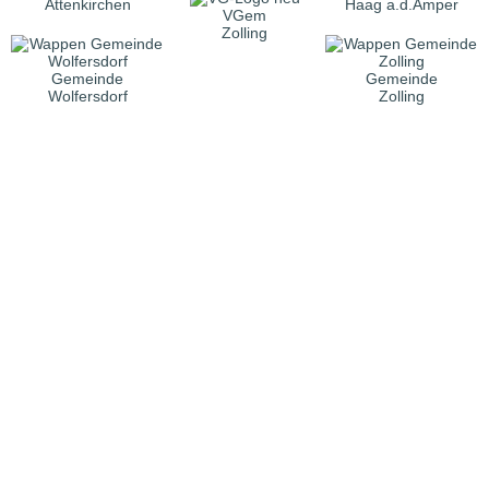
Attenkirchen
Haag a.d.Amper
VGem
Zolling
Gemeinde
Gemeinde
Wolfersdorf
Zolling