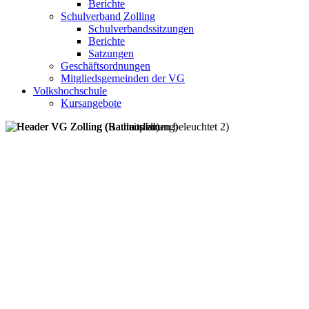
Berichte
Schulverband Zolling
Schulverbandssitzungen
Berichte
Satzungen
Geschäftsordnungen
Mitgliedsgemeinden der VG
Volkshochschule
Kursangebote