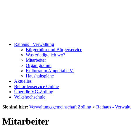
Rathaus - Verwaltung
Bürgerbüro und Bürgerservice
Was erledige ich wo?
Mitarbeiter
Organigramm
Kulturraum Ampertal e.V.
Haushaltspläne
Aktuelles
Behördenservice Online
Über die VG-Zolling
Volkshochschule
Sie sind hier:
Verwaltungsgemeinschaft Zolling
>
Rathaus - Verwalt
Mitarbeiter