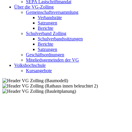
SEPA Lastschriftmandat
Über die VG-Zolling
Gemeinschaftsversammlung
Verbandsräte
Satzungen
Berichte
Schulverband Zolling
Schulverbandssitzungen
Berichte
Satzungen
Geschäftsordnungen
Mitgliedsgemeinden der VG
Volkshochschule
Kursangebote