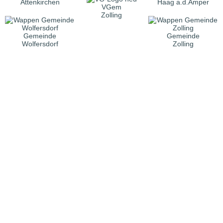
Attenkirchen
Haag a.d.Amper
VGem
Zolling
Gemeinde
Gemeinde
Wolfersdorf
Zolling