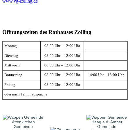
www.vg-zolling.de
Öffnungszeiten des Rathauses Zolling
Montag
08:00 Uhr – 12:00 Uhr
Dienstag
08:00 Uhr – 12:00 Uhr
Mittwoch
08:00 Uhr – 12:00 Uhr
Donnerstag
08:00 Uhr – 12:00 Uhr
14:00 Uhr – 18:00 Uhr
Freitag
08:00 Uhr – 12:00 Uhr
oder nach Terminabsprache
Gemeinde
Gemeinde