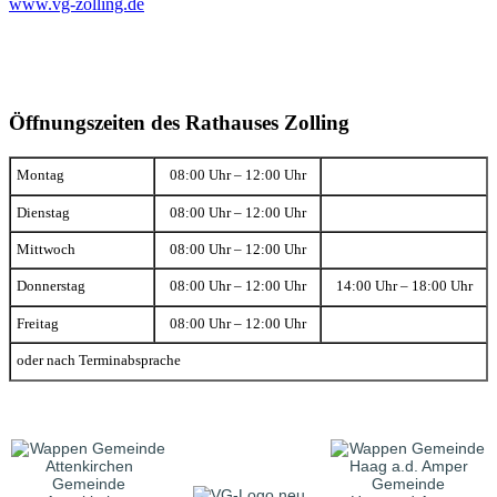
www.vg-zolling.de
Öffnungszeiten des Rathauses Zolling
Montag
08:00 Uhr – 12:00 Uhr
Dienstag
08:00 Uhr – 12:00 Uhr
Mittwoch
08:00 Uhr – 12:00 Uhr
Donnerstag
08:00 Uhr – 12:00 Uhr
14:00 Uhr – 18:00 Uhr
Freitag
08:00 Uhr – 12:00 Uhr
oder nach Terminabsprache
Gemeinde
Gemeinde