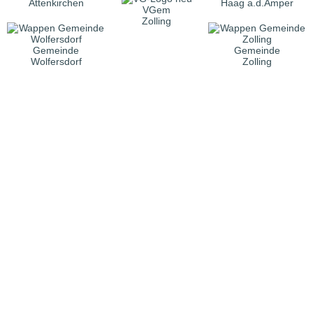
Attenkirchen
Haag a.d.Amper
VGem
Zolling
Gemeinde
Gemeinde
Wolfersdorf
Zolling