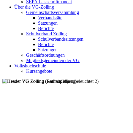
SEPA Lastschriftmandat
Über die VG-Zolling
Gemeinschaftsversammlung
Verbandsräte
Satzungen
Berichte
Schulverband Zolling
Schulverbandssitzungen
Berichte
Satzungen
Geschäftsordnungen
Mitgliedsgemeinden der VG
Volkshochschule
Kursangebote