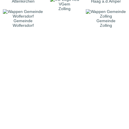
Attenkirchen
Haag a.d.Amper
VGem
Zolling
Gemeinde
Gemeinde
Wolfersdorf
Zolling