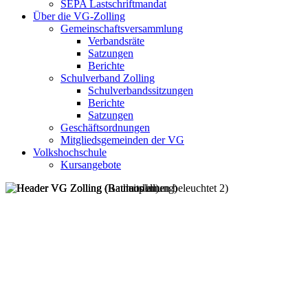
SEPA Lastschriftmandat
Über die VG-Zolling
Gemeinschaftsversammlung
Verbandsräte
Satzungen
Berichte
Schulverband Zolling
Schulverbandssitzungen
Berichte
Satzungen
Geschäftsordnungen
Mitgliedsgemeinden der VG
Volkshochschule
Kursangebote