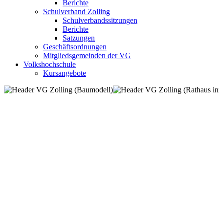
Berichte
Schulverband Zolling
Schulverbandssitzungen
Berichte
Satzungen
Geschäftsordnungen
Mitgliedsgemeinden der VG
Volkshochschule
Kursangebote