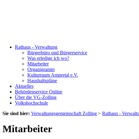
Rathaus - Verwaltung
Bürgerbüro und Bürgerservice
Was erledige ich wo?
Mitarbeiter
Organigramm
Kulturraum Ampertal e.V.
Haushaltspläne
Aktuelles
Behördenservice Online
Über die VG-Zolling
Volkshochschule
Sie sind hier:
Verwaltungsgemeinschaft Zolling
>
Rathaus - Verwalt
Mitarbeiter