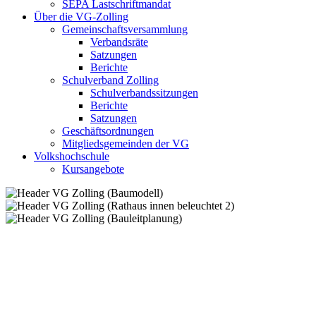
SEPA Lastschriftmandat
Über die VG-Zolling
Gemeinschaftsversammlung
Verbandsräte
Satzungen
Berichte
Schulverband Zolling
Schulverbandssitzungen
Berichte
Satzungen
Geschäftsordnungen
Mitgliedsgemeinden der VG
Volkshochschule
Kursangebote