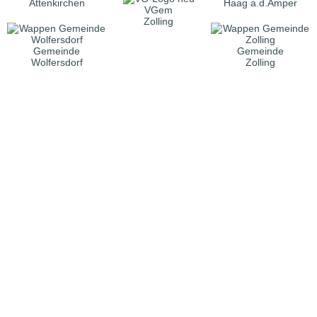
Attenkirchen
Haag a.d.Amper
VGem
Zolling
Gemeinde
Gemeinde
Wolfersdorf
Zolling