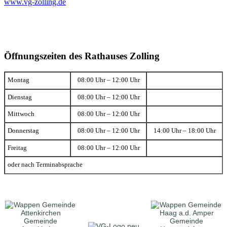
www.vg-zolling.de
Öffnungszeiten des Rathauses Zolling
Montag
08:00 Uhr – 12:00 Uhr
Dienstag
08:00 Uhr – 12:00 Uhr
Mittwoch
08:00 Uhr – 12:00 Uhr
Donnerstag
08:00 Uhr – 12:00 Uhr
14:00 Uhr – 18:00 Uhr
Freitag
08:00 Uhr – 12:00 Uhr
oder nach Terminabsprache
Gemeinde
Gemeinde