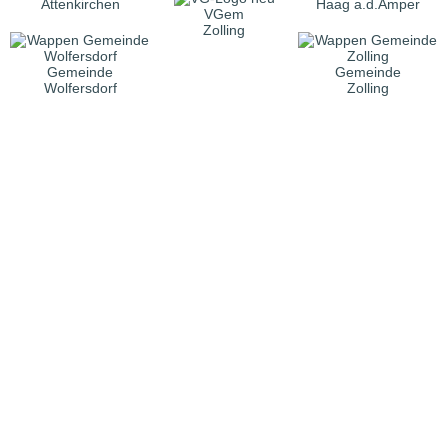
Attenkirchen
Haag a.d.Amper
VGem
Zolling
Gemeinde
Gemeinde
Wolfersdorf
Zolling