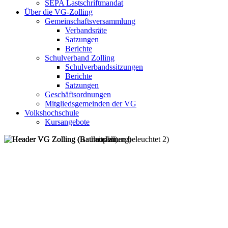
SEPA Lastschriftmandat
Über die VG-Zolling
Gemeinschaftsversammlung
Verbandsräte
Satzungen
Berichte
Schulverband Zolling
Schulverbandssitzungen
Berichte
Satzungen
Geschäftsordnungen
Mitgliedsgemeinden der VG
Volkshochschule
Kursangebote