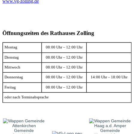
www.vg-zolling.de
Öffnungszeiten des Rathauses Zolling
Montag
08:00 Uhr – 12:00 Uhr
Dienstag
08:00 Uhr – 12:00 Uhr
Mittwoch
08:00 Uhr – 12:00 Uhr
Donnerstag
08:00 Uhr – 12:00 Uhr
14:00 Uhr – 18:00 Uhr
Freitag
08:00 Uhr – 12:00 Uhr
oder nach Terminabsprache
Gemeinde
Gemeinde