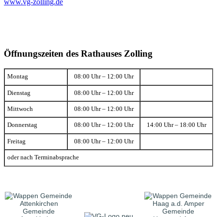
www.vg-zolling.de
Öffnungszeiten des Rathauses Zolling
Montag
08:00 Uhr – 12:00 Uhr
Dienstag
08:00 Uhr – 12:00 Uhr
Mittwoch
08:00 Uhr – 12:00 Uhr
Donnerstag
08:00 Uhr – 12:00 Uhr
14:00 Uhr – 18:00 Uhr
Freitag
08:00 Uhr – 12:00 Uhr
oder nach Terminabsprache
Gemeinde
Gemeinde