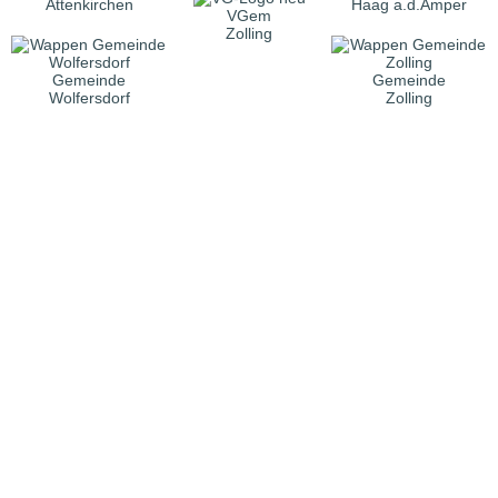
Attenkirchen
Haag a.d.Amper
VGem
Zolling
Gemeinde
Gemeinde
Wolfersdorf
Zolling