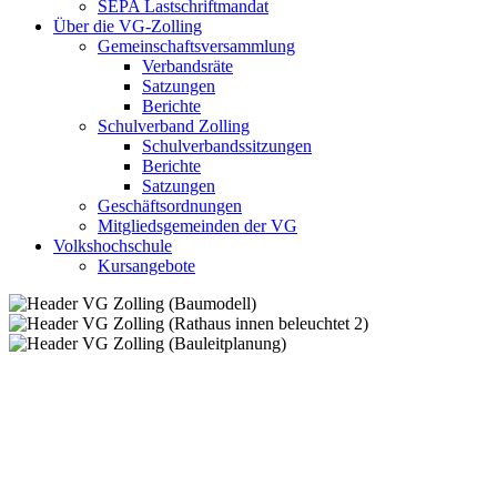
SEPA Lastschriftmandat
Über die VG-Zolling
Gemeinschaftsversammlung
Verbandsräte
Satzungen
Berichte
Schulverband Zolling
Schulverbandssitzungen
Berichte
Satzungen
Geschäftsordnungen
Mitgliedsgemeinden der VG
Volkshochschule
Kursangebote