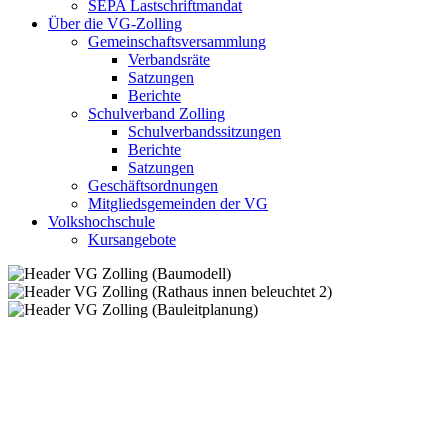
SEPA Lastschriftmandat
Über die VG-Zolling
Gemeinschaftsversammlung
Verbandsräte
Satzungen
Berichte
Schulverband Zolling
Schulverbandssitzungen
Berichte
Satzungen
Geschäftsordnungen
Mitgliedsgemeinden der VG
Volkshochschule
Kursangebote