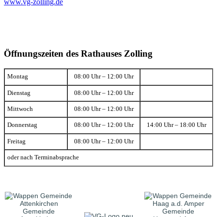
www.vg-zolling.de
Öffnungszeiten des Rathauses Zolling
Montag
08:00 Uhr – 12:00 Uhr
Dienstag
08:00 Uhr – 12:00 Uhr
Mittwoch
08:00 Uhr – 12:00 Uhr
Donnerstag
08:00 Uhr – 12:00 Uhr
14:00 Uhr – 18:00 Uhr
Freitag
08:00 Uhr – 12:00 Uhr
oder nach Terminabsprache
Gemeinde
Gemeinde