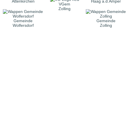
Attenkirchen
Haag a.d.Amper
VGem
Zolling
Gemeinde
Gemeinde
Wolfersdorf
Zolling