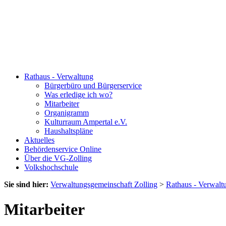
Rathaus - Verwaltung
Bürgerbüro und Bürgerservice
Was erledige ich wo?
Mitarbeiter
Organigramm
Kulturraum Ampertal e.V.
Haushaltspläne
Aktuelles
Behördenservice Online
Über die VG-Zolling
Volkshochschule
Sie sind hier:
Verwaltungsgemeinschaft Zolling
>
Rathaus - Verwalt
Mitarbeiter