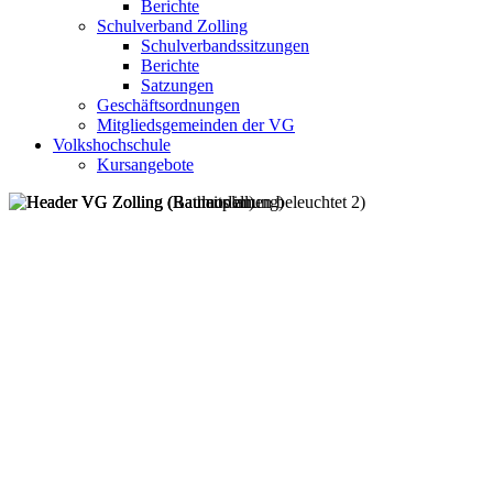
Berichte
Schulverband Zolling
Schulverbandssitzungen
Berichte
Satzungen
Geschäftsordnungen
Mitgliedsgemeinden der VG
Volkshochschule
Kursangebote