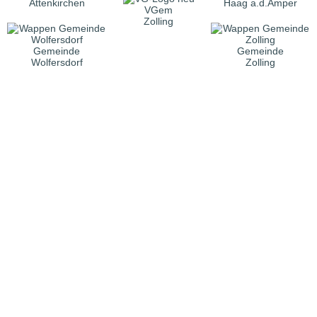
Attenkirchen
Haag a.d.Amper
VGem
Zolling
Gemeinde
Gemeinde
Wolfersdorf
Zolling