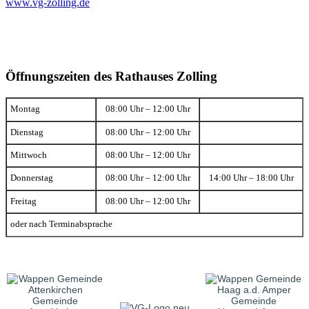
www.vg-zolling.de
Öffnungszeiten des Rathauses Zolling
Montag
08:00 Uhr – 12:00 Uhr
Dienstag
08:00 Uhr – 12:00 Uhr
Mittwoch
08:00 Uhr – 12:00 Uhr
Donnerstag
08:00 Uhr – 12:00 Uhr
14:00 Uhr – 18:00 Uhr
Freitag
08:00 Uhr – 12:00 Uhr
oder nach Terminabsprache
Gemeinde
Gemeinde