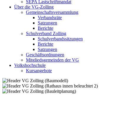
SEPA Lastschriftmandat
Über die VG-Zolling
Gemeinschaftsversammlung
Verbandsräte
Satzungen
Berichte
Schulverband Zolling
Schulverbandssitzungen
Berichte
Satzungen
Geschäftsordnungen
Mitgliedsgemeinden der VG
Volkshochschule
Kursangebote