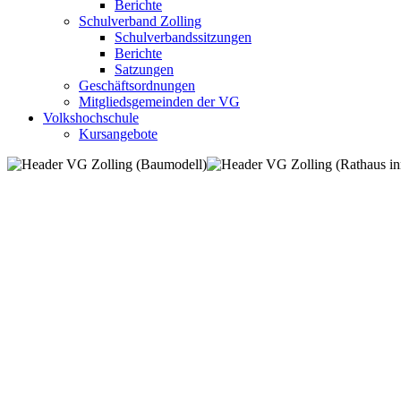
Berichte
Schulverband Zolling
Schulverbandssitzungen
Berichte
Satzungen
Geschäftsordnungen
Mitgliedsgemeinden der VG
Volkshochschule
Kursangebote