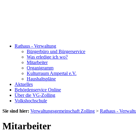
Rathaus - Verwaltung
Bürgerbüro und Bürgerservice
Was erledige ich wo?
Mitarbeiter
Organigramm
Kulturraum Ampertal e.V.
Haushaltspläne
Aktuelles
Behördenservice Online
Über die VG-Zolling
Volkshochschule
Sie sind hier:
Verwaltungsgemeinschaft Zolling
>
Rathaus - Verwalt
Mitarbeiter