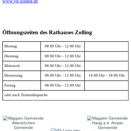
www.vg-zolling.de
Öffnungszeiten des Rathauses Zolling
Montag
08:00 Uhr – 12:00 Uhr
Dienstag
08:00 Uhr – 12:00 Uhr
Mittwoch
08:00 Uhr – 12:00 Uhr
Donnerstag
08:00 Uhr – 12:00 Uhr
14:00 Uhr – 18:00 Uhr
Freitag
08:00 Uhr – 12:00 Uhr
oder nach Terminabsprache
Gemeinde
Gemeinde