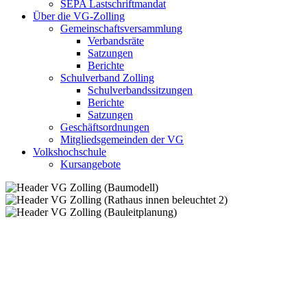
SEPA Lastschriftmandat
Über die VG-Zolling
Gemeinschaftsversammlung
Verbandsräte
Satzungen
Berichte
Schulverband Zolling
Schulverbandssitzungen
Berichte
Satzungen
Geschäftsordnungen
Mitgliedsgemeinden der VG
Volkshochschule
Kursangebote