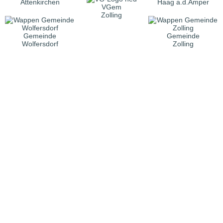
Attenkirchen
Haag a.d.Amper
VGem
Zolling
Gemeinde
Gemeinde
Wolfersdorf
Zolling