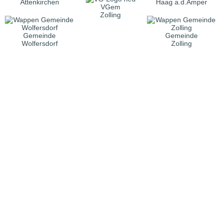
Attenkirchen
Haag a.d.Amper
VGem
Zolling
Gemeinde
Gemeinde
Wolfersdorf
Zolling