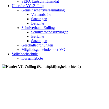
SEPA Lastschriftmandat
Über die VG-Zolling
Gemeinschaftsversammlung
Verbandsräte
Satzungen
Berichte
Schulverband Zolling
Schulverbandssitzungen
Berichte
Satzungen
Geschäftsordnungen
Mitgliedsgemeinden der VG
Volkshochschule
Kursangebote