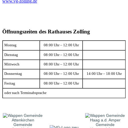
www.vg-zolling.de
Öffnungszeiten des Rathauses Zolling
Montag
08:00 Uhr – 12:00 Uhr
Dienstag
08:00 Uhr – 12:00 Uhr
Mittwoch
08:00 Uhr – 12:00 Uhr
Donnerstag
08:00 Uhr – 12:00 Uhr
14:00 Uhr – 18:00 Uhr
Freitag
08:00 Uhr – 12:00 Uhr
oder nach Terminabsprache
Gemeinde
Gemeinde