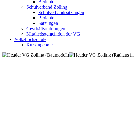
Berichte
Schulverband Zolling
Schulverbandssitzungen
Berichte
Satzungen
Geschäftsordnungen
Mitgliedsgemeinden der VG
Volkshochschule
Kursangebote