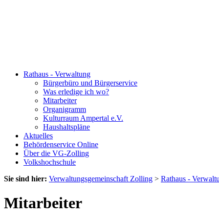
Rathaus - Verwaltung
Bürgerbüro und Bürgerservice
Was erledige ich wo?
Mitarbeiter
Organigramm
Kulturraum Ampertal e.V.
Haushaltspläne
Aktuelles
Behördenservice Online
Über die VG-Zolling
Volkshochschule
Sie sind hier:
Verwaltungsgemeinschaft Zolling
>
Rathaus - Verwalt
Mitarbeiter