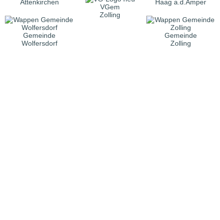
Attenkirchen
Haag a.d.Amper
VGem
Zolling
Gemeinde
Gemeinde
Wolfersdorf
Zolling