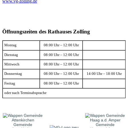
www.vg-zolling.de
Öffnungszeiten des Rathauses Zolling
Montag
08:00 Uhr – 12:00 Uhr
Dienstag
08:00 Uhr – 12:00 Uhr
Mittwoch
08:00 Uhr – 12:00 Uhr
Donnerstag
08:00 Uhr – 12:00 Uhr
14:00 Uhr – 18:00 Uhr
Freitag
08:00 Uhr – 12:00 Uhr
oder nach Terminabsprache
Gemeinde
Gemeinde