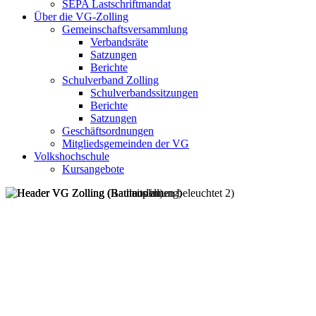
SEPA Lastschriftmandat
Über die VG-Zolling
Gemeinschaftsversammlung
Verbandsräte
Satzungen
Berichte
Schulverband Zolling
Schulverbandssitzungen
Berichte
Satzungen
Geschäftsordnungen
Mitgliedsgemeinden der VG
Volkshochschule
Kursangebote