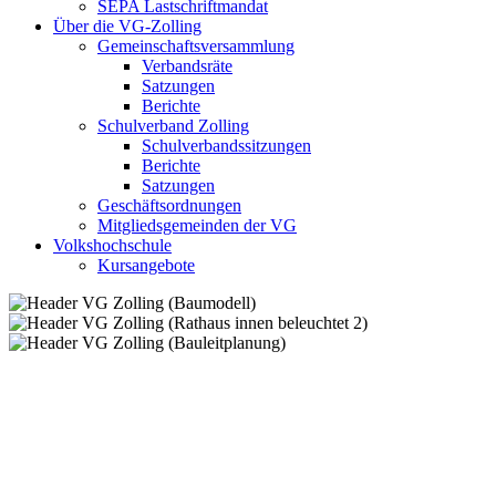
SEPA Lastschriftmandat
Über die VG-Zolling
Gemeinschaftsversammlung
Verbandsräte
Satzungen
Berichte
Schulverband Zolling
Schulverbandssitzungen
Berichte
Satzungen
Geschäftsordnungen
Mitgliedsgemeinden der VG
Volkshochschule
Kursangebote