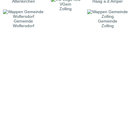
Attenkirchen
Haag a.d.Amper
VGem
Zolling
Gemeinde
Gemeinde
Wolfersdorf
Zolling