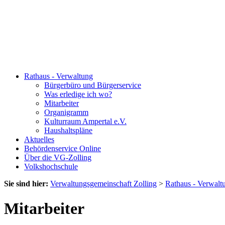
Rathaus - Verwaltung
Bürgerbüro und Bürgerservice
Was erledige ich wo?
Mitarbeiter
Organigramm
Kulturraum Ampertal e.V.
Haushaltspläne
Aktuelles
Behördenservice Online
Über die VG-Zolling
Volkshochschule
Sie sind hier:
Verwaltungsgemeinschaft Zolling
>
Rathaus - Verwalt
Mitarbeiter