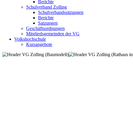
Berichte
Schulverband Zolling
Schulverbandssitzungen
Berichte
Satzungen
Geschäftsordnungen
Mitgliedsgemeinden der VG
Volkshochschule
Kursangebote