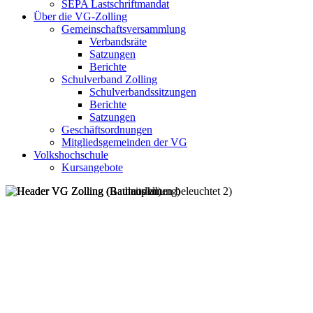
SEPA Lastschriftmandat
Über die VG-Zolling
Gemeinschaftsversammlung
Verbandsräte
Satzungen
Berichte
Schulverband Zolling
Schulverbandssitzungen
Berichte
Satzungen
Geschäftsordnungen
Mitgliedsgemeinden der VG
Volkshochschule
Kursangebote