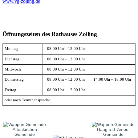
www.vg-zolling.de
Öffnungszeiten des Rathauses Zolling
Montag
08:00 Uhr – 12:00 Uhr
Dienstag
08:00 Uhr – 12:00 Uhr
Mittwoch
08:00 Uhr – 12:00 Uhr
Donnerstag
08:00 Uhr – 12:00 Uhr
14:00 Uhr – 18:00 Uhr
Freitag
08:00 Uhr – 12:00 Uhr
oder nach Terminabsprache
Gemeinde
Gemeinde