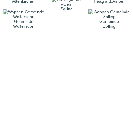
Attenkirchen
Haag a.d.Amper
VGem
Zolling
Gemeinde
Gemeinde
Wolfersdorf
Zolling