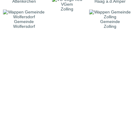
Attenkirchen
Haag a.d.Amper
VGem
Zolling
Gemeinde
Gemeinde
Wolfersdorf
Zolling