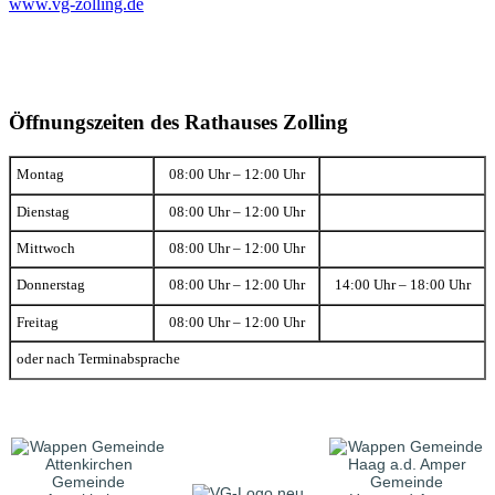
www.vg-zolling.de
Öffnungszeiten des Rathauses Zolling
Montag
08:00 Uhr – 12:00 Uhr
Dienstag
08:00 Uhr – 12:00 Uhr
Mittwoch
08:00 Uhr – 12:00 Uhr
Donnerstag
08:00 Uhr – 12:00 Uhr
14:00 Uhr – 18:00 Uhr
Freitag
08:00 Uhr – 12:00 Uhr
oder nach Terminabsprache
Gemeinde
Gemeinde