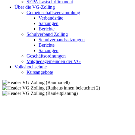
SEPA Lastschriftmandat
Über die VG-Zolling
Gemeinschaftsversammlung
Verbandsräte
Satzungen
Berichte
Schulverband Zolling
Schulverbandssitzungen
Berichte
Satzungen
Geschäftsordnungen
Mitgliedsgemeinden der VG
Volkshochschule
Kursangebote