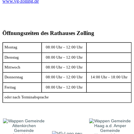
www.vg-zolling.de
Öffnungszeiten des Rathauses Zolling
Montag
08:00 Uhr – 12:00 Uhr
Dienstag
08:00 Uhr – 12:00 Uhr
Mittwoch
08:00 Uhr – 12:00 Uhr
Donnerstag
08:00 Uhr – 12:00 Uhr
14:00 Uhr – 18:00 Uhr
Freitag
08:00 Uhr – 12:00 Uhr
oder nach Terminabsprache
Gemeinde
Gemeinde