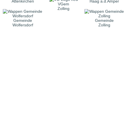
Attenkirchen
Haag a.d.Amper
VGem
Zolling
Gemeinde
Gemeinde
Wolfersdorf
Zolling