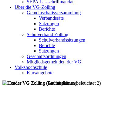
SEPA Lastschriftmandat
Über die VG-Zolling
Gemeinschaftsversammlung
Verbandsräte
Satzungen
Berichte
Schulverband Zolling
Schulverbandssitzungen
Berichte
Satzungen
Geschäftsordnungen
Mitgliedsgemeinden der VG
Volkshochschule
Kursangebote